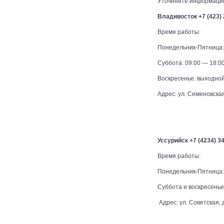
Уточняйте информации
Владивосток +7 (423) 
Время работы:
Понедельник-Пятница:
Суббота: 09:00 — 18:0
Воскресенье: выходно
Адрес: ул. Семеновская
Уссурийск +7 (4234) 3
Время работы:
Понедельник-Пятница:
Суббота и воскресенье
Адрес: ул. Советская, д