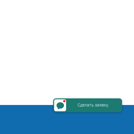
Сделать заявку.